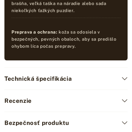
brašňa, veľká taška na náradie alebo sada
niekoľkých ťažkých puzdier.
Preprava a ochrana:
koža sa odosiela v
bezpečných, pevných obaloch, aby sa predišlo
ohybom líca počas prepravy.
Technická špecifikácia
Recenzie
Bezpečnosť produktu