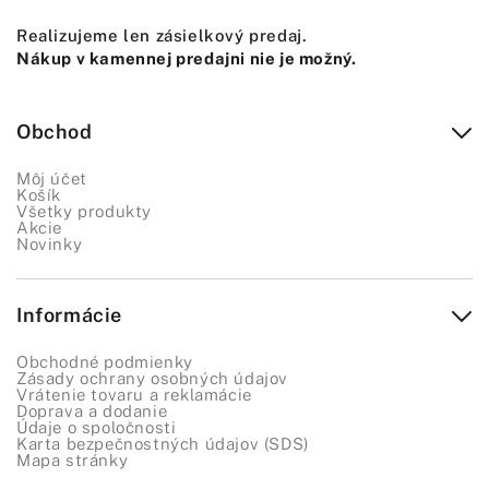
Realizujeme len zásielkový predaj.
Nákup v kamennej predajni nie je možný.
Obchod
Môj účet
Košík
Všetky produkty
Akcie
Novinky
Informácie
Obchodné podmienky
Zásady ochrany osobných údajov
Vrátenie tovaru a reklamácie
Doprava a dodanie
Údaje o spoločnosti
Karta bezpečnostných údajov (SDS)
Mapa stránky