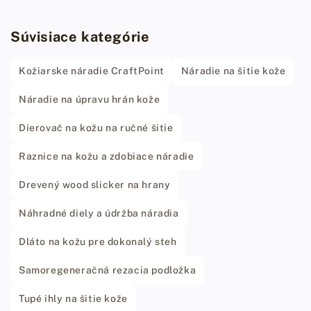
Súvisiace kategórie
Kožiarske náradie CraftPoint
Náradie na šitie kože
Náradie na úpravu hrán kože
Dierovač na kožu na ručné šitie
Raznice na kožu a zdobiace náradie
Drevený wood slicker na hrany
Náhradné diely a údržba náradia
Dláto na kožu pre dokonalý steh
Samoregeneračná rezacia podložka
Tupé ihly na šitie kože