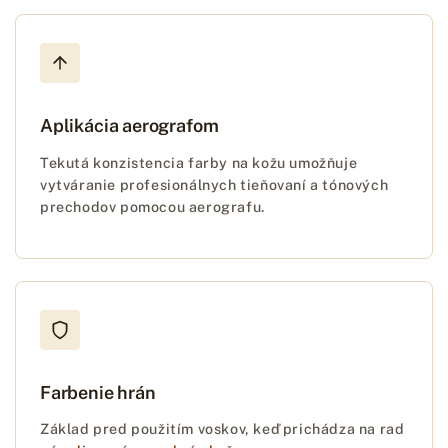
Aplikácia aerografom
Tekutá konzistencia farby na kožu umožňuje
vytváranie profesionálnych tieňovaní a tónových
prechodov pomocou aerografu.
Farbenie hrán
Základ pred použitím voskov, keď prichádza na rad