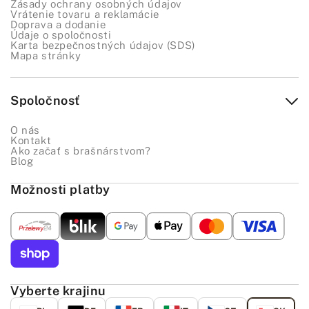
Zásady ochrany osobných údajov
Vrátenie tovaru a reklamácie
Doprava a dodanie
Údaje o spoločnosti
Karta bezpečnostných údajov (SDS)
Mapa stránky
Spoločnosť
O nás
Kontakt
Ako začať s brašnárstvom?
Blog
Možnosti platby
Vyberte krajinu