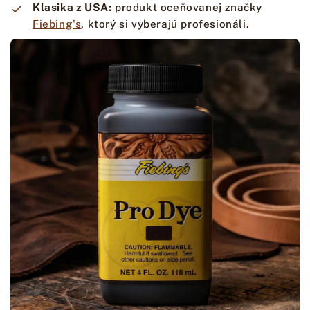
Klasika z USA:
produkt oceňovanej značky
Fiebing's
, ktorý si vyberajú profesionáli.