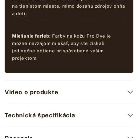
na tienistom mieste, mimo dosahu zdrojov ohňa
a detí.
Miešanie farieb:
Farby na kožu Pro Dye je
možné navzájom miešať, aby ste získali
jedinečné odtiene prispôsobené vašim
projektom.
Video o produkte
Technická špecifikácia